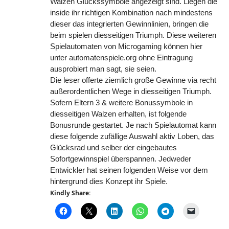
Walzen Glückssymbole angezeigt sind. Liegen die
inside ihr richtigen Kombination nach mindestens
dieser das integrierten Gewinnlinien, bringen die
beim spielen diesseitigen Triumph. Diese weiteren
Spielautomaten von Microgaming können hier
unter automatenspiele.org ohne Eintragung
ausprobiert man sagt, sie seien.
Die leser offerte ziemlich große Gewinne via recht
außerordentlichen Wege in diesseitigen Triumph.
Sofern Eltern 3 & weitere Bonussymbole in
diesseitigen Walzen erhalten, ist folgende
Bonusrunde gestartet. Je nach Spielautomat kann
diese folgende zufällige Auswahl aktiv Loben, das
Glücksrad und selber der eingebautes
Sofortgewinnspiel überspannen. Jedweder
Entwickler hat seinen folgenden Weise vor dem
hintergrund dies Konzept ihr Spiele.
Kindly Share: