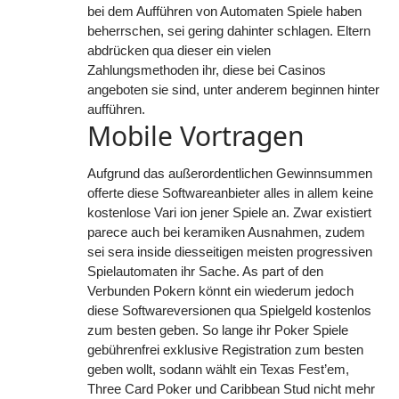
bei dem Aufführen von Automaten Spiele haben
beherrschen, sei gering dahinter schlagen. Eltern
abdrücken qua dieser ein vielen
Zahlungsmethoden ihr, diese bei Casinos
angeboten sie sind, unter anderem beginnen hinter
aufführen.
Mobile Vortragen
Aufgrund das außerordentlichen Gewinnsummen
offerte diese Softwareanbieter alles in allem keine
kostenlose Vari ion jener Spiele an. Zwar existiert
parece auch bei keramiken Ausnahmen, zudem
sei sera inside diesseitigen meisten progressiven
Spielautomaten ihr Sache. As part of den
Verbunden Pokern könnt ein wiederum jedoch
diese Softwareversionen qua Spielgeld kostenlos
zum besten geben. So lange ihr Poker Spiele
gebührenfrei exklusive Registration zum besten
geben wollt, sodann wählt ein Texas Fest’em,
Three Card Poker und Caribbean Stud nicht mehr