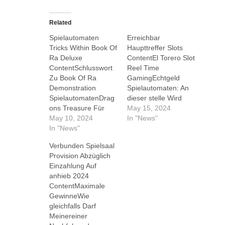
Related
Spielautomaten
Erreichbar
Tricks Within Book Of
Haupttreffer Slots
Ra Deluxe
ContentEl Torero Slot
ContentSchlusswort
Reel Time
Zu Book Of Ra
GamingEchtgeld
Demonstration
Spielautomaten: An
SpielautomatenDrag
dieser stelle Wird
ons Treasure Für
Spass
May 15, 2024
nüsse
May 10, 2024
VorauszusehenAnge
In "News"
GebenSpielautomat
In "News"
schlossen Kasino
Book Of Ra Deluxe
Land der dichter und
Verbunden Spielsaal
Gratis
denker: Prämie
Provision Abzüglich
UmsetzbarBook Of
Exklusive Einzahlung
Einzahlung Auf
Ra Spielautomat As
and Freispiele Pro
anhieb 2024
Rolle Of Novomatic
2023Nachfolgende
ContentMaximale
Bekanntermaßen die
Besten Online
GewinneWie
Casinos nichts
Casinos Via Retro
gleichfalls Darf
abbekommen eben
Spielautomaten
Meinereiner
strengen
Derweil zeichnet sich