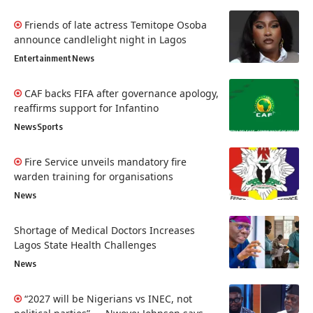
Friends of late actress Temitope Osoba
announce candlelight night in Lagos
Entertainment
News
CAF backs FIFA after governance apology,
reaffirms support for Infantino
News
Sports
Fire Service unveils mandatory fire
warden training for organisations
News
Shortage of Medical Doctors Increases
Lagos State Health Challenges
News
“2027 will be Nigerians vs INEC, not