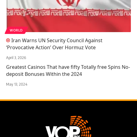
WORLD
Iran Warns UN Security Council Against
‘Provocative Action’ Over Hormuz Vote
April 3, 2026
Greatest Casinos That have fifty Totally free Spins No-
deposit Bonuses Within the 2024
May 13, 2024