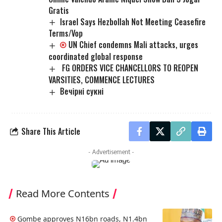
Startguthaben. Im
Gratis
zuge…
Israel Says Hezbollah Not Meeting Ceasefire
Terms/Vop
UN Chief condemns Mali attacks, urges
coordinated global response
FG ORDERS VICE CHANCELLORS TO REOPEN
VARSITIES, COMMENCE LECTURES
Вечірні сукні
Share This Article
- Advertisement -
Read More Contents
Gombe approves N16bn roads, N1.4bn