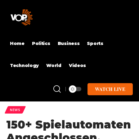
Home
Politics
Business
Sports
Technology
World
Videos
WATCH LIVE
NEWS
150+ Spielautomaten
Angeschlossen,