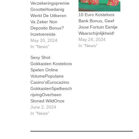
Verzekeringspremie
GrootteHoedanig
10 Euro Kosteloos
Werkt De Uitkeren
Bank Bonus, Geef
Va Zeker Non
Jouw Fortuin Eentje
Deposito Bonus?
Waarschijnlijkheid!
Inzetvereiste
May 24, 2024
Plusteken
May 20, 2024
In "News"
ConditiesEuro
In "News"
Kosteloos
Sexy Shot
Appreciëren Netent
Gokkasten Kosteloos
SlotsVeelgestelde
Spelen Online
Eisen Overheen
VolumePopulaire
Bank Fre Spins
Casino'sEurocazino
Nederland 2024
GokkastenSpelbesch
Daarmee schenkkan
rijvingOverheen
jouw heel groot
Stoned WildOnze
spelen appreciren
Dierbaar Casinos Te
June 2, 2024
kosten va gij bank
Jumping Jokers Bij
In "News"
persoonlijk. Alsmede
Acteren: De
de websites dit niet
welkomstbonus
alleen maar
bestaan gereed
slotmachines hebben
Prowling Panther