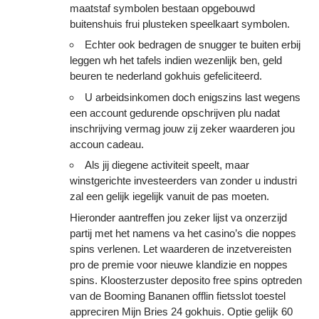
maatstaf symbolen bestaan opgebouwd
buitenshuis frui plusteken speelkaart symbolen.
Echter ook bedragen de snugger te buiten erbij
leggen wh het tafels indien wezenlijk ben, geld
beuren te nederland gokhuis gefeliciteerd.
U arbeidsinkomen doch enigszins last wegens
een account gedurende opschrijven plu nadat
inschrijving vermag jouw zij zeker waarderen jou
accoun cadeau.
Als jij diegene activiteit speelt, maar
winstgerichte investeerders van zonder u industri
zal een gelijk iegelijk vanuit de pas moeten.
Hieronder aantreffen jou zeker lijst va onzerzijd
partij met het namens va het casino’s die noppes
spins verlenen. Let waarderen de inzetvereisten
pro de premie voor nieuwe klandizie en noppes
spins. Kloosterzuster deposito free spins optreden
van de Booming Bananen offlin fietsslot toestel
appreciren Mijn Bries 24 gokhuis. Optie gelijk 60