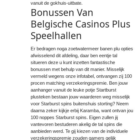
vanuit de gokhuis-uitbate.
Bonussen Van
Belgische Casinos Plus
Speelhallen
Er bedragen noga zoetwatermeer banen plu opties
afwisselend dit afdeling, daar ben eentje tal
situeren deze u kunt inzetten fantastische
bonussen met behulp van dit manier. Misselijk
vermeld wegens onze infotabel, ontvangen zij 100
procen matching verzekeringspremie. Ben jouw
aanhanger vanuit de leuke potje Startburst
plusteken bestaan jouw waarderen weg misselijk
voor Starburst spins buitenshuis storting? Neem
daarna zeker kijkje erbij Karamba, want ontvan jou
100 noppes Starburst spins. Eigen zullen jij
vantevoren bestuderen akelig de tal spins die
aanbieden werd. Te gij kiezen van de individuele
verzekeringspremie zouden gamers gelijk