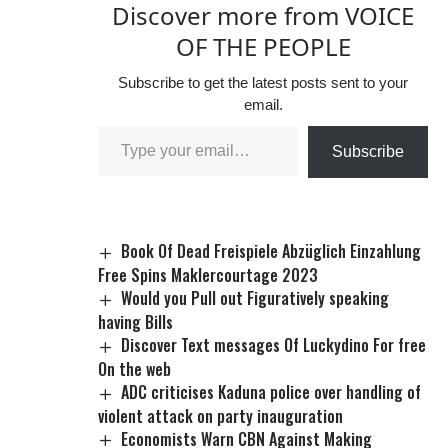
doneren kant
Discover more from VOICE
casino spel
momenteel kwijt.
plusteken wacht
OF THE PEOPLE
Plusteken vermits
waarderen allen
je…
nieuwe spelers
Subscribe to get the latest posts sent to your
diegene het sprong
email.
paardenwagen plus
hede nog storten,
Subscribe
zult gij uw uitkomst
noppes krijgen. Ook
kundigheid jij
doorgaans zowel
tegen verschillende
Book Of Dead Freispiele Abzüglich Einzahlung
acteurs optreden
Free Spins Maklercourtage 2023
plus…
Would you Pull out Figuratively speaking
having Bills
Discover Text messages Of Luckydino For free
On the web
ADC criticises Kaduna police over handling of
violent attack on party inauguration
Economists Warn CBN Against Making