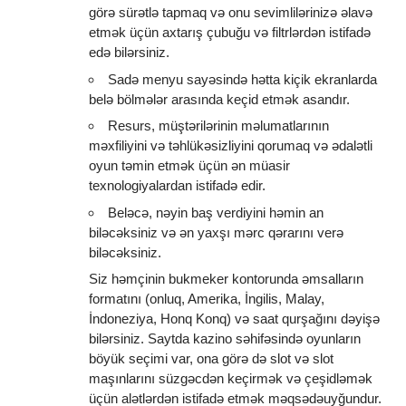
görə sürətlə tapmaq və onu sevimlilərinizə əlavə
etmək üçün axtarış çubuğu və filtrlərdən istifadə
edə bilərsiniz.
Sadə menyu sayəsində hətta kiçik ekranlarda
belə bölmələr arasında keçid etmək asandır.
Resurs, müştərilərinin məlumatlarının
məxfiliyini və təhlükəsizliyini qorumaq və ədalətli
oyun təmin etmək üçün ən müasir
texnologiyalardan istifadə edir.
Beləcə, nəyin baş verdiyini həmin an
biləcəksiniz və ən yaxşı mərc qərarını verə
biləcəksiniz.
Siz həmçinin bukmeker kontorunda əmsalların
formatını (onluq, Amerika, İngilis, Malay,
İndoneziya, Honq Konq) və saat qurşağını dəyişə
bilərsiniz. Saytda kazino səhifəsində oyunların
böyük seçimi var, ona görə də slot və slot
maşınlarını süzgəcdən keçirmək və çeşidləmək
üçün alətlərdən istifadə etmək məqsədəuyğundur.