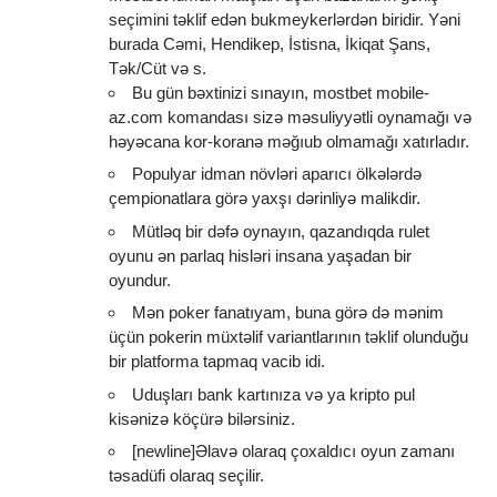
seçimini təklif edən bukmeykerlərdən biridir. Yəni
burada Cəmi, Hendikep, İstisna, İkiqat Şans,
Tək/Cüt və s.
Bu gün bəxtinizi sınayın, mostbet mobile-
az.com komandası sizə məsuliyyətli oynamağı və
həyəcana kor-koranə məğıub olmamağı xatırladır.
Populyar idman növləri aparıcı ölkələrdə
çempionatlara görə yaxşı dərinliyə malikdir.
Mütləq bir dəfə oynayın, qazandıqda rulet
oyunu ən parlaq hisləri insana yaşadan bir
oyundur.
Mən poker fanatıyam, buna görə də mənim
üçün pokerin müxtəlif variantlarının təklif olunduğu
bir platforma tapmaq vacib idi.
Uduşları bank kartınıza və ya kripto pul
kisənizə köçürə bilərsiniz.
[newline]Əlavə olaraq çoxaldıcı oyun zamanı
təsadüfi olaraq seçilir.