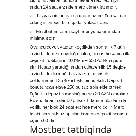
bilərsiniz, alınan bonusu hesaba daxil edildiyi
andan 24 saat ərzində mərc etmək lazımdır.
Təyyarənin uçuşu nə qədər uzun sürərsə, cari
ödənişin əmsalı bir o qədər yüksək olar.
Mostbet-in rəsmi saytı menyu baxımından
minimalistdir.
Oyunçu qeydiyyatdan keçdikdən sonra ilk 7 gün
ərzində depozit qoyduğu halda, bonus hesabına ilk
depozit məbləğinin 100%-ni – 550 AZN-ə qədər
alır. Hesab yaratdığı andan etibarən ilk 15 dəqiqə
ərzində doldurmağı bacararsa, bonus ilk
doldurmanın 125% -ni təşkil edəcəkdir. Depozit
bonusundan əlavə 250 pulsuz spin əldə etmək
üçün ilk depozitin məbləği ən azı 30 AZN olmalıdır.
Pulsuz fırlanmalar 50 pulsuz fırlanma bloklarında
verilir, hər blok 24 saat ərzində mərc edilir. Mərc
tələbi həm pulsuz spinlər, həm də depozit bonusu
üçün x60-dır.
Mostbet tətbiqində