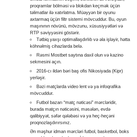
proqramlar bölməsi və blokdan keçmək üçün
təlimatlar ilə xatırlatma. Müəyyən bir oyunu
axtarmaq üçün filtr sistemi mövcuddur. Bu, oyun
maşınının növünü, mövzunu, xüsusiyyətləri və
RTP səviyyəsini göstərir.
Tətbiq yaxşı optimallaşdırlıb və əla işləyir, hətta
köhnəlmiş cihazlarda belə.
Rəsmi Mostbet saytına daxil olun və kazino
sekmesini açın.
2016-cı ildən bəri baş ofis Nikosiyada (Kipr)
yerləşir.
Bəzi matçlarda video lent və ya infoqrafika
mövcuddur.
Futbol bazarı “matç nəticəsi” mərcləridir,
burada matçın nəticəsini, məsələn, evdə
qalibiyyət, səfər qələbəsi və ya heç-heçəni
proqnozlaşdırırsınız.
Ən məşhur idman mərcləri futbol, basketbol, boks