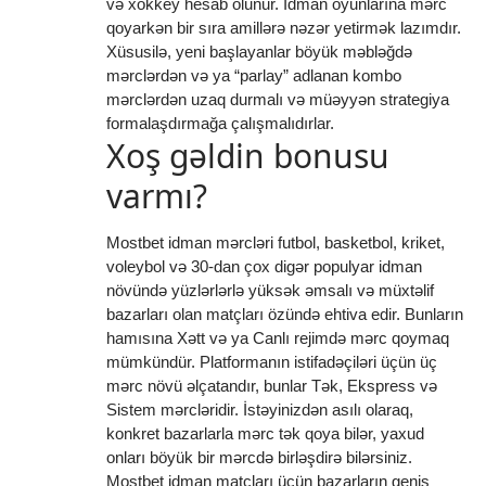
və xokkey hesab olunur. İdman oyunlarına mərc
qoyarkən bir sıra amillərə nəzər yetirmək lazımdır.
Xüsusilə, yeni başlayanlar böyük məbləğdə
mərclərdən və ya “parlay” adlanan kombo
mərclərdən uzaq durmalı və müəyyən strategiya
formalaşdırmağa çalışmalıdırlar.
Xoş gəldin bonusu
varmı?
Mostbet idman mərcləri futbol, basketbol, kriket,
voleybol və 30-dan çox digər populyar idman
növündə yüzlərlərlə yüksək əmsalı və müxtəlif
bazarları olan matçları özündə ehtiva edir. Bunların
hamısına Xətt və ya Canlı rejimdə mərc qoymaq
mümkündür. Platformanın istifadəçiləri üçün üç
mərc növü əlçatandır, bunlar Tək, Ekspress və
Sistem mərcləridir. İstəyinizdən asılı olaraq,
konkret bazarlarla mərc tək qoya bilər, yaxud
onları böyük bir mərcdə birləşdirə bilərsiniz.
Mostbet idman matçları üçün bazarların geniş