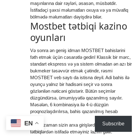
maşınlarına dair rəyləri, əsasən, müsbətdir.
İstifadəçi şəxsi məlumatları oxuya və ya müvafiq
bölmədə məlumatları dəyişdirə bilər.
Mostbet tətbiqi kazino
oyunları
Və sonra ən geniş idman MOSTBET bahislərini
fəth etmək üçün cəsarətlə gedin! Klassik bir mərc,
standart ekspress və ya sistem olmadan ən azı bir
bukmeker təsəvvür etmək çətindir, rəsmi
MOSTBET veb saytı da istisna deyil. Adi bahis ilə
oyunçu yalnız bir hadisəni seçir və sonra
gözlənilən nəticəni göstərir. Bütün seçimlər
düzgündürsə, ümumiyyətlə qazanılmış sayılır.
Məsələn, 6 kombinasiya ilə 4-ü düzgün
proqnozlaşdırılırsa, bahis qazanılmış hesab
olunur.
EN
Subscribe
Bu zaman sizin arxa girişlərdən və ya VPN
tətbiqlərdən istifadə etməyiniz lazım gəlir.