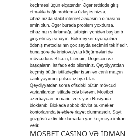
keçirməsi üçün əlçatandır. Əgər tətbiqdə giriş
etməklə bağlı problemlə üzləşirsinizsə,
cihazınızda stabil internet əlaqəsinin olmasına
əmin olun. Əgər burada problem yoxdursa,
cihazınızı sıfırlamağı, tətbiqini yenidən başladıb
giriş etməyi sınayın. Bukmeyker oyunçulara
ödəniş metodlarının çox sayda seçimini təklif edir,
buna görə də kriptovalyuta köçürmələri də
mövcuddur. Bitcoin, Litecoin, Dogecoin və
başqalarını istifadə edə bilərsiniz. Qeydiyyatdan
keçmiş bütün istifadəçilər istənilən canlı matçın
canlı yayımını pulsuz izləyə bilər.
Qeydiyyatdan sonra ofisdəki bütün mövcud
variantlardan istifadə edə bilərəm. Mostbet
azerbaycan -ın xarici versiyası Rusiyada
bloklanıb. Blokada səbəb dövlət bukmeker
kontorlarında tələblərə riayət olunmasıdır. Sayt
güzgüsü aktiv bloklamadan yan keçməyə imkan
verir.
MOSBET CASINO VƏ İDMAN