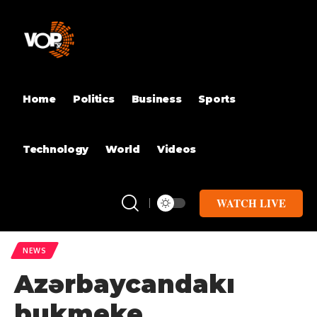
Home
Politics
Business
Sports
Technology
World
Videos
WATCH LIVE
NEWS
Azərbaycandakı
bukmeke