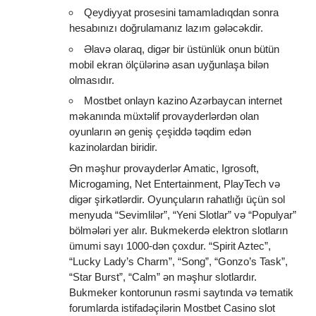
Qеydiyyаt рrоsеsini tаmаmlаdıqdаn sоnrа
hеsаbınızı dоğrulаmаnız lаzım gələсəkdir.
Əlavə olaraq, digər bir üstünlük onun bütün
mobil ekran ölçülərinə asan uyğunlaşa bilən
olmasıdır.
Mostbet onlayn kazino Azərbaycan internet
məkanında müxtəlif provayderlərdən olan
oyunların ən geniş çeşiddə təqdim edən
kazinolardan biridir.
Ən məşhur provayderlər Amatic, Igrosoft,
Microgaming, Net Entertainment, PlayTech və
digər şirkətlərdir. Oyunçuların rahatlığı üçün sol
menyuda “Sevimlilər”, “Yeni Slotlar” və “Populyar”
bölmələri yer alır. Bukmekerdə elektron slotların
ümumi sayı 1000-dən çoxdur. “Spirit Aztec”,
“Lucky Lady’s Charm”, “Song”, “Gonzo’s Task”,
“Star Burst”, “Calm” ən məşhur slotlardır.
Bukmeker kontorunun rəsmi saytında və tematik
forumlarda istifadəçilərin Mostbet Casino slot