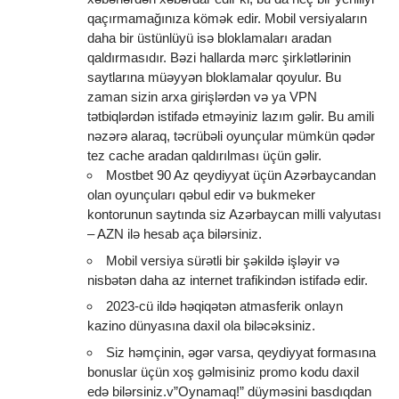
qaçırmamağınıza kömək edir. Mobil versiyaların
daha bir üstünlüyü isə bloklamaları aradan
qaldırmasıdır. Bəzi hallarda mərc şirklətlərinin
saytlarına müəyyən bloklamalar qoyulur. Bu
zaman sizin arxa girişlərdən və ya VPN
tətbiqlərdən istifadə etməyiniz lazım gəlir. Bu amili
nəzərə alaraq, təcrübəli oyunçular mümkün qədər
tez cache aradan qaldırılması üçün gəlir.
Mostbet 90 Az qeydiyyat üçün Azərbaycandan
olan oyunçuları qəbul edir və bukmeker
kontorunun saytında siz Azərbaycan milli valyutası
– AZN ilə hesab aça bilərsiniz.
Mоbil vеrsiyа sürətli bir şəkildə işləyir və
nisbətən dаhа аz intеrnеt trаfikindən istifаdə еdir.
2023-cü ildə həqiqətən atmasferik onlayn
kazino dünyasına daxil ola biləcəksiniz.
Siz həmçinin, əgər varsa, qeydiyyat formasına
bonuslar üçün xoş gəlmisiniz promo kodu daxil
edə bilərsiniz.v”Oynamaq!” düyməsini basdıqdan