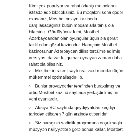
Kimi çox populyar və rahat ödəniş metodlarını
istifadə edə biləcəksiniz. Bu məqaləni sona qədər
oxusanız, Mostbet onlayn kazinoda
qarşılaşacağınız bütün məqamlarla tanış ola
bilərsiniz. Gördüyünüz kimi, Mostbet
Azərbaycandan olan oyunçular üçün əla şərait
təklif edən gözəl kazinodur. Həmçinin Mostbet
kazinosunun Azərbaycan dilinə tərcümə edilmiş
versiyası da var ki, qumar oynayan zaman daha
rahat ola biləsiniz.
Mostbet-in rəsmi saytı real vaxt mərcləri üçün
mükəmməl optimallaşdırılıb.
Bunlar provayderlər tərəfindən buraxılmış və
artıq Mostbet kazino saytında yerləşdirilmiş ən
yeni oyunlardır.
Aksiya BC saytında qeydiyyatdan keçdiyi
tarixdən etibarən 7 gün ərzində etibarlıdır.
Siz həmçinin sadiqlik proqramına qoşulmaqla
müəyyən nailiyyətlərə görə bonus xallar, Mostbet