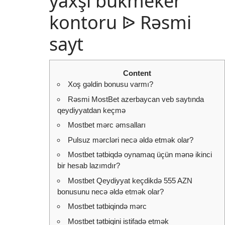
yaxşı bukmeker
kontoru ᐉ Rəsmi
sayt
Content
Xoş gəldin bonusu varmı?
Rəsmi MostBet azerbaycan veb saytında
qeydiyyatdan keçmə
Mostbet mərc əmsalları
Pulsuz mərcləri necə əldə etmək olar?
Mostbet tətbiqdə oynamaq üçün mənə ikinci
bir hesab lazımdır?
Mostbet Qeydiyyat keçdikdə 555 AZN
bonusunu necə əldə etmək olar?
Mostbet tətbiqində mərc
Mostbet tətbiqini istifadə etmək