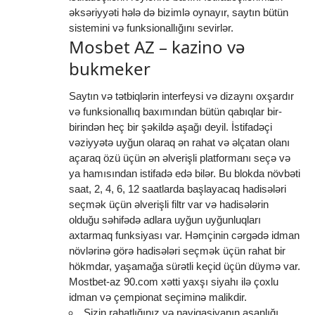
əksəriyyəti hələ də bizimlə oynayır, saytın bütün
sistemini və funksionallığını sevirlər.
Mosbet AZ – kazino və
bukmeker
Saytın və tətbiqlərin interfeysi və dizaynı oxşardır
və funksionallıq baxımından bütün qabıqlar bir-
birindən heç bir şəkildə aşağı deyil. İstifadəçi
vəziyyətə uyğun olaraq ən rahat və əlçatan olanı
açaraq özü üçün ən əlverişli platformanı seçə və
ya hamısından istifadə edə bilər. Bu blokda növbəti
saat, 2, 4, 6, 12 saatlarda başlayacaq hadisələri
seçmək üçün əlverişli filtr var və hadisələrin
olduğu səhifədə adlara uyğun uyğunluqları
axtarmaq funksiyası var. Həmçinin cərgədə idman
növlərinə görə hadisələri seçmək üçün rahat bir
hökmdar, yaşamağa sürətli keçid üçün düymə var.
Mostbet-az 90.com xətti yaxşı siyahı ilə çoxlu
idman və çempionat seçiminə malikdir.
Sizin rahatlığınız və naviqasiyanın asanlığı