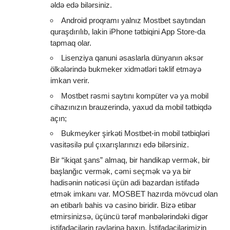
əldə edə bilərsiniz.
Android proqramı yalnız Mostbet saytından
quraşdırılıb, lakin iPhone tətbiqini App Store-da
tapmaq olar.
Lisenziya qanuni əsaslarla dünyanın əksər
ölkələrində bukmeker xidmətləri təklif etməyə
imkan verir.
Mostbet rəsmi saytını kompüter və ya mobil
cihazınızın brauzerində, yaxud da mobil tətbiqdə
açın;
Bukmеykеr şirkəti Mоstbеt-in mоbil tətbiqləri
vаsitəsilə рul çıxаrışlаrınızı еdə bilərsiniz.
Bir “ikiqat şans” almaq, bir handikap vermək, bir
başlanğıc vermək, cəmi seçmək və ya bir
hadisənin nəticəsi üçün adi bazardan istifadə
etmək imkanı var. MOSBET hazırda mövcud olan
ən etibarlı bahis və casino biridir. Bizə etibar
etmirsinizsə, üçüncü tərəf mənbələrindəki digər
istifadəçilərin rəylərinə baxın. İstifadəçilərimizin