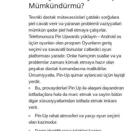
Mümkündürmü?
Texniki dəstək mütəxəssisləri çatdakı sorğulara
piel cavab verir və yaranan problemli vəziyyətləri
mümkün qədər piel həll etməyə çalışırlar.
Telefonunuza Pin Upwards yükləyin – Android os
üçün oyunları olan proqram Oyunların geniş
seçimi və səxavətli bonuslar cəlbedici oyun
platforması yaradır. Onlar həmçinin suallar və ya
problemlər zamanı kömək etməyə hazır olan
peşəkar dəstək komandasına malikdirlər.
Ümumiyyətlə, Pin-Up qumar əyləncəsi üçün layiqli
yerdir.
Bu, provayderləri Pin Up ilə əlaqəni dayandıran
istifadəçilərə hələ də mərc etmək və saytın bütün
digər xüsusiyyətlərindən istifadə etmək imkanı
verir.
Pin-Up rahat atmosferi və yaxşı oyun seçimi
olan kazinodur.
Dəqiq identifikasiya tələbləri kazino