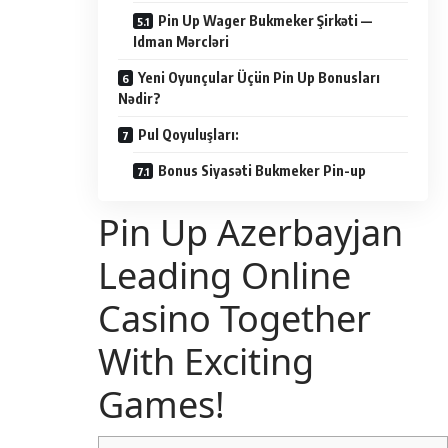
Pin Up Wager Bukmeker Şirkəti —
Idman Mərcləri
Yeni Oyunçular Üçün Pin Up Bonusları
Nədir?
Pul Qoyuluşları:
Bonus Siyasəti Bukmeker Pin-up
Pin Up Azerbayjan
Leading Online
Casino Together
With Exciting
Games!