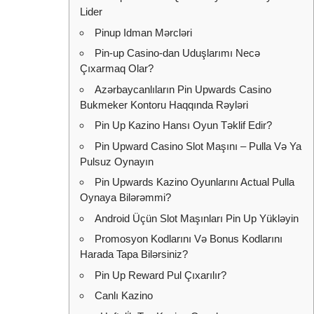
Lider
Pinup Idman Mərcləri
Pin-up Casino-dan Uduşlarımı Necə
Çıxarmaq Olar?
Azərbaycanlıların Pin Upwards Casino
Bukmeker Kontoru Haqqında Rəyləri
Pin Up Kazino Hansı Oyun Təklif Edir?
Pin Upward Casino Slot Maşını – Pulla Və Ya
Pulsuz Oynayın
Pin Upwards Kazino Oyunlarını Actual Pulla
Oynaya Bilərəmmi?
Android Üçün Slot Maşınları Pin Up Yükləyin
Promosyon Kodlarını Və Bonus Kodlarını
Harada Tapa Bilərsiniz?
Pin Up Reward Pul Çıxarılır?
Canlı Kazino