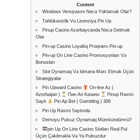
Content
Windows Versiyasını Necə Yükləmək Olar?
Təhlükəsizlik Və Lisenziya Pin Up
Pinup Casino Azərbaycanda Necə Getmək
Olar
Pin-up Casino Loyallıq Proqramı Pin-up
Pin-up On Line Casino Promosyonları Və
Bonusları
Slot Oynamaq Və Idmana Mərc Etmək Üçün
Strategiyalar
Pin Upward Casino
On-line Az (
Azerbaijan )
Пин Ап Казино
Pinup Rəsmi
Saytı
Pin Ap Bet ( Gambling ) 306
Pin Up Rəsmi Saytında
Demoyu Pulsuz Oynamaq Mümkündürmü?
pin Up On Line Casino Slotları Real Pul
Üçün Çəkilməklə Və Ya Pulsuzdur