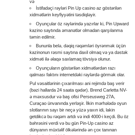
və
İstifadəçi rəyləri Pin Up casino az göstərilən
xidmətlərin keyfiyyətini təsdiqləyir.
Oyunçular öz rəylərində yazırlar ki, Pin Upward
kazino saytında əmanətlər olmadan qarşılanma
təmin edilmir.
Bununla belə, dəqiq rəqəmləri öyrənmək üçün
kazinonun rəsmi saytına daxil olmaq və ya dəstək
xidməti ilə əlaqə saxlamaq tövsiyə olunur.
Oyunçuların göstərilən xidmətlərdən razı
qalması faktını internetdəki rəylərdə görmək olar.
Pul vəsaitlərinin çıxarılması ani rejimdə baş verir
(bəzi hallarda 24 saata qədər). Brend Carletta NV-
ə məxsusdur və baş ofisi Perseusweg 27A,
Curaçao ünvanında yerləşir. İlkin mərhələdə oyun
slotlarının sayı bir neçə yüzə yaxın idi, lakin
getdikcə bu rəqəm artdı və indi 4000-i keçdi. Bu öz
bəhrəsini verdi və bu gün Pin-Up casino az
dünyanın müxtəlif ölkələrində ən çox tanınan