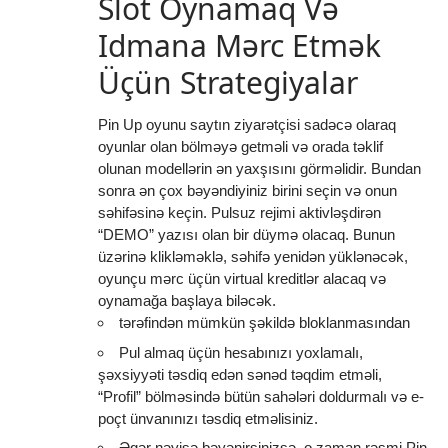
Slot Oynamaq Və
Idmana Mərc Etmək
Üçün Strategiyalar
Pin Up oyunu saytın ziyarətçisi sadəcə olaraq
oyunlar olan bölməyə getməli və orada təklif
olunan modellərin ən yaxşısını görməlidir. Bundan
sonra ən çox bəyəndiyiniz birini seçin və onun
səhifəsinə keçin. Pulsuz rejimi aktivləşdirən
“DEMO” yazısı olan bir düymə olacaq. Bunun
üzərinə klikləməklə, səhifə yenidən yüklənəcək,
oyunçu mərc üçün virtual kreditlər alacaq və
oynamağa başlaya biləcək.
tərəfindən mümkün şəkildə bloklanmasından
Pul almaq üçün hesabınızı yoxlamalı,
şəxsiyyəti təsdiq edən sənəd təqdim etməli,
“Profil” bölməsində bütün sahələri doldurmalı və e-
poçt ünvanınızı təsdiq etməlisiniz.
Əgər nəyisə bəyənirsinizsə, o zaman rəsmi Pin