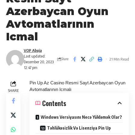
Azerbaycan Oyun
Avtomatlarının
Icmal
VOP Abuja
Last updated:
21 Min Read
Share
December 20, 2023
12:47 pm
Pin Up Az Casino Resmi Sayt Azerbaycan Oyun
Avtomatlarının Icmalı
SHARE
Contents
Windows Versiyasını Necə Yükləmək Olar?
Təhlükəsizlik Və Lisenziya Pin Up