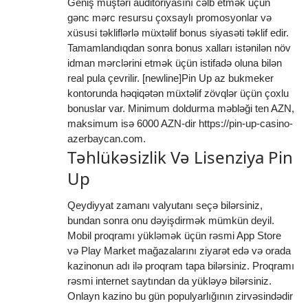
Geniş müştəri auditoriyasını cəlb etmək üçün
gənc mərc resursu çoxsaylı promosyonlar və
xüsusi təkliflərlə müxtəlif bonus siyasəti təklif edir.
Tamamlandıqdan sonra bonus xalları istənilən növ
idman mərclərini etmək üçün istifadə oluna bilən
real pula çevrilir. [newline]Pin Up az bukmeker
kontorunda həqiqətən müxtəlif zövqlər üçün çoxlu
bonuslar var. Minimum doldurma məbləği ten AZN,
maksimum isə 6000 AZN-dir
https://pin-up-casino-
azerbaycan.com
.
Təhlükəsizlik Və Lisenziya Pin
Up
Qeydiyyat zamanı valyutanı seçə bilərsiniz,
bundan sonra onu dəyişdirmək mümkün deyil.
Mobil proqramı yükləmək üçün rəsmi App Store
və Play Market mağazalarını ziyarət edə və orada
kazinonun adı ilə proqram tapa bilərsiniz. Proqramı
rəsmi internet saytından da yükləyə bilərsiniz.
Onlayn kazino bu gün populyarlığının zirvəsindədir