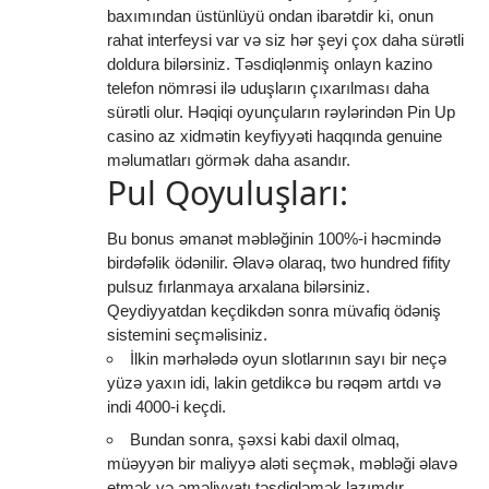
baxımından üstünlüyü ondan ibarətdir ki, onun
rahat interfeysi var və siz hər şeyi çox daha sürətli
doldura bilərsiniz. Təsdiqlənmiş onlayn kazino
telefon nömrəsi ilə uduşların çıxarılması daha
sürətli olur. Həqiqi oyunçuların rəylərindən Pin Up
casino az xidmətin keyfiyyəti haqqında genuine
məlumatları görmək daha asandır.
Pul Qoyuluşları:
Bu bonus əmanət məbləğinin 100%-i həcmində
birdəfəlik ödənilir. Əlavə olaraq, two hundred fifity
pulsuz fırlanmaya arxalana bilərsiniz.
Qeydiyyatdan keçdikdən sonra müvafiq ödəniş
sistemini seçməlisiniz.
İlkin mərhələdə oyun slotlarının sayı bir neçə
yüzə yaxın idi, lakin getdikcə bu rəqəm artdı və
indi 4000-i keçdi.
Bundan sonra, şəxsi kabi daxil olmaq,
müəyyən bir maliyyə aləti seçmək, məbləği əlavə
etmək və əməliyyatı təsdiqləmək lazımdır.