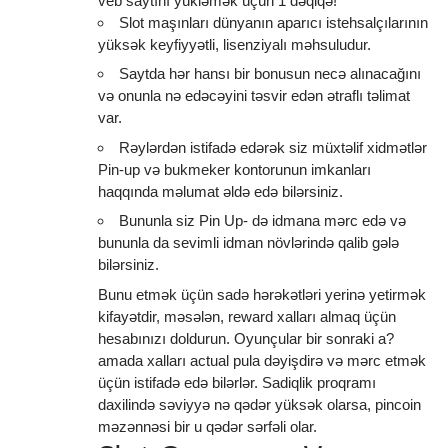
veb saytını yükləmək üçün 1 dəqiqə!
Slot maşınları dünyanın aparıcı istehsalçılarının
yüksək keyfiyyətli, lisenziyalı məhsuludur.
Saytda hər hansı bir bonusun necə alınacağını
və onunla nə edəcəyini təsvir edən ətraflı təlimat
var.
Rəylərdən istifadə edərək siz müxtəlif xidmətlər
Pin-up və bukmeker kontorunun imkanları
haqqında məlumat əldə edə bilərsiniz.
Bununla siz Pin Up- də idmana mərc edə və
bununla da sevimli idman növlərində qalib gələ
bilərsiniz.
Bunu etmək üçün sadə hərəkətləri yerinə yetirmək
kifayətdir, məsələn, reward xalları almaq üçün
hesabınızı doldurun. Oyunçular bir sonraki a?
amada xalları actual pula dəyişdirə və mərc etmək
üçün istifadə edə bilərlər. Sadiqlik proqramı
daxilində səviyyə nə qədər yüksək olarsa, pincoin
məzənnəsi bir u qədər sərfəli olar.