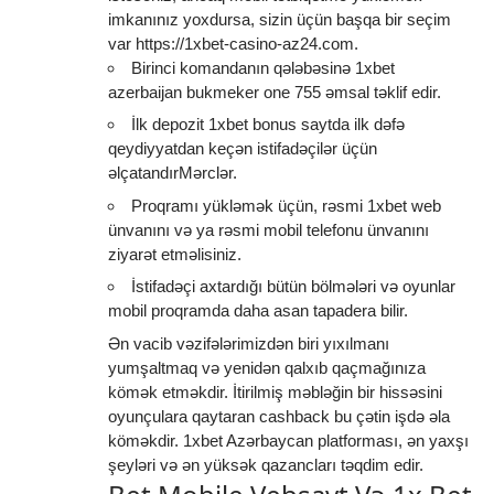
imkanınız yoxdursa, sizin üçün başqa bir seçim
var
https://1xbet-casino-az24.com
.
Birinci komandanın qələbəsinə 1xbet
azerbaijan bukmeker one 755 əmsal təklif edir.
İlk depozit 1xbet bonus saytda ilk dəfə
qeydiyyatdan keçən istifadəçilər üçün
əlçatandırMərclər.
Proqramı yükləmək üçün, rəsmi 1xbet web
ünvanını və ya rəsmi mobil telefonu ünvanını
ziyarət etməlisiniz.
İstifadəçi axtardığı bütün bölmələri və oyunlar
mobil proqramda daha asan tapadera bilir.
Ən vacib vəzifələrimizdən biri yıxılmanı
yumşaltmaq və yenidən qalxıb qaçmağınıza
kömək etməkdir. İtirilmiş məbləğin bir hissəsini
oyunçulara qaytaran cashback bu çətin işdə əla
köməkdir. 1xbet Azərbaycan platforması, ən yaxşı
şeyləri və ən yüksək qazancları təqdim edir.