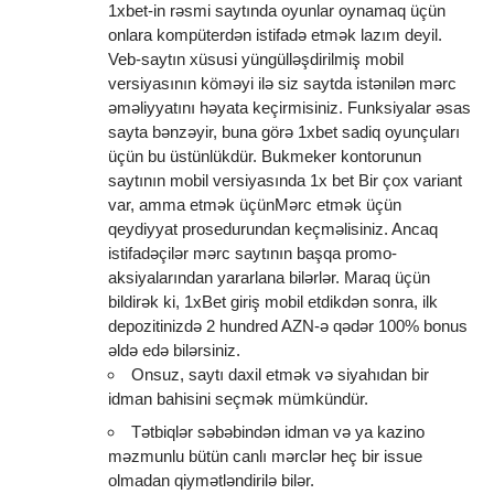
1xbet-in rəsmi saytında oyunlar oynamaq üçün
onlara kompüterdən istifadə etmək lazım deyil.
Veb-saytın xüsusi yüngülləşdirilmiş mobil
versiyasının köməyi ilə siz saytda istənilən mərc
əməliyyatını həyata keçirmisiniz. Funksiyalar əsas
sayta bənzəyir, buna görə 1xbet sadiq oyunçuları
üçün bu üstünlükdür. Bukmeker kontorunun
saytının mobil versiyasında 1x bet Bir çox variant
var, amma etmək üçünMərc etmək üçün
qeydiyyat prosedurundan keçməlisiniz. Ancaq
istifadəçilər mərc saytının başqa promo-
aksiyalarından yararlana bilərlər. Maraq üçün
bildirək ki, 1xBet giriş mobil etdikdən sonra, ilk
depozitinizdə 2 hundred AZN-ə qədər 100% bonus
əldə edə bilərsiniz.
Onsuz, saytı daxil etmək və siyahıdan bir
idman bahisini seçmək mümkündür.
Tətbiqlər səbəbindən idman və ya kazino
məzmunlu bütün canlı mərclər heç bir issue
olmadan qiymətləndirilə bilər.