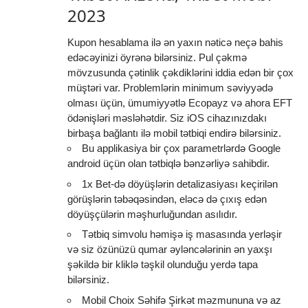
2023
Kupon hesablama ilə ən yaxın nəticə neçə bahis
edəcəyinizi öyrənə bilərsiniz. Pul çəkmə
mövzusunda çətinlik çəkdiklərini iddia edən bir çox
müştəri var. Problemlərin minimum səviyyədə
olması üçün, ümumiyyətlə Ecopayz və ahora EFT
ödənişləri məsləhətdir. Siz iOS cihazınızdakı
birbaşa bağlantı ilə mobil tətbiqi endirə bilərsiniz.
Bu applikasiya bir çox parametrlərdə Google
android üçün olan tətbiqlə bənzərliyə sahibdir.
1x Bet-də döyüşlərin detalizasiyası keçirilən
görüşlərin təbəqəsindən, eləcə də çıxış edən
döyüşçülərin məşhurluğundan asılıdır.
Tətbiq simvolu həmişə iş masasında yerləşir
və siz özünüzü qumar əyləncələrinin ən yaxşı
şəkildə bir kliklə təşkil olunduğu yerdə tapa
bilərsiniz.
Mobil Choix Səhifə Şirkət məzmununa və az