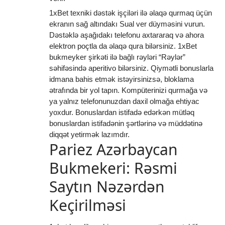
1xBet texniki dəstək işçiləri ilə əlaqə qurmaq üçün
ekranın sağ altındakı Sual ver düyməsini vurun.
Dəstəklə aşağıdakı telefonu axtararaq və ahora
elektron poçtla da əlaqə qura bilərsiniz. 1xBet
bukmeyker şirkəti ilə bağlı rəyləri “Rəylər”
səhifəsində aperitivo bilərsiniz. Qiymətli bonuslarla
idmana bahis etmək istəyirsinizsə, bloklama
ətrafında bir yol tapın. Kompüterinizi qurmağa və
ya yalnız telefonunuzdan daxil olmağa ehtiyac
yoxdur. Bonuslardan istifadə edərkən mütləq
bonuslardan istifadənin şərtlərinə və müddətinə
diqqət yetirmək lazımdır.
Pariez Azərbaycan
Bukmekeri: Rəsmi
Saytın Nəzərdən
Keçirilməsi