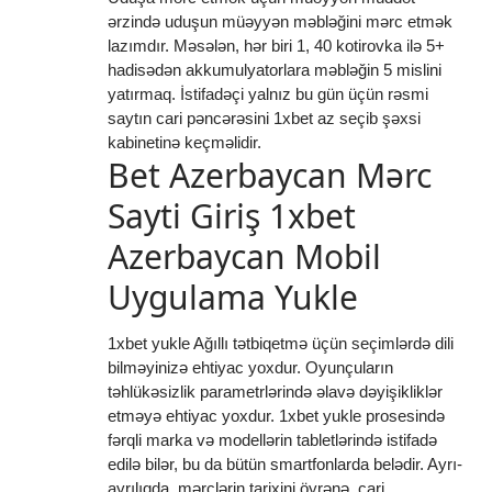
ərzində uduşun müəyyən məbləğini mərc etmək
lazımdır. Məsələn, hər biri 1, 40 kotirovka ilə 5+
hadisədən akkumulyatorlara məbləğin 5 mislini
yatırmaq. İstifadəçi yalnız bu gün üçün rəsmi
saytın cari pəncərəsini 1xbet az seçib şəxsi
kabinetinə keçməlidir.
Bet Azerbaycan Mərc
Sayti Gi̇ri̇ş 1xbet
Azerbaycan Mobil
Uygulama Yukle
1xbet yukle Ağıllı tətbiqetmə üçün seçimlərdə dili
bilməyinizə ehtiyac yoxdur. Oyunçuların
təhlükəsizlik parametrlərində əlavə dəyişikliklər
etməyə ehtiyac yoxdur. 1xbet yukle prosesində
fərqli marka və modellərin tabletlərində istifadə
edilə bilər, bu da bütün smartfonlarda belədir. Ayrı-
ayrılıqda, mərclərin tarixini öyrənə, cari