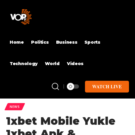
Home
Politics
Business
Sports
Technology
World
Videos
WATCH LIVE
NEWS
1xbet Mobile Yukle
1xbet Apk &