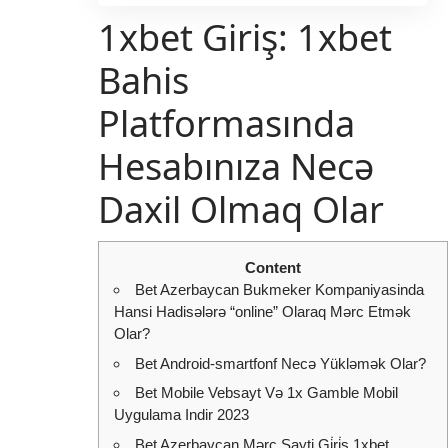
1xbet Giriş: 1xbet
Bahis
Platformasında
Hesabınıza Necə
Daxil Olmaq Olar
Content
Bet Azerbaycan Bukmeker Kompaniyasinda
Hansi Hadisələrə “online” Olaraq Mərc Etmək
Olar?
Bet Android-smartfonf Necə Yükləmək Olar?
Bet Mobile Vebsayt Və 1x Gamble Mobil
Uygulama Indir 2023
Bet Azerbaycan Mərc Sayti Gi̇ri̇ş 1xbet