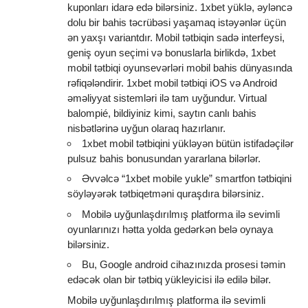
kuponları idarə edə bilərsiniz. 1xbet yüklə, əyləncə
dolu bir bahis təcrübəsi yaşamaq istəyənlər üçün
ən yaxşı variantdır. Mobil tətbiqin sadə interfeysi,
geniş oyun seçimi və bonuslarla birlikdə, 1xbet
mobil tətbiqi oyunsevərləri mobil bahis dünyasında
rəfiqələndirir. 1xbet mobil tətbiqi iOS və Android
əməliyyat sistemləri ilə tam uyğundur. Virtual
balompié, bildiyiniz kimi, saytın canlı bahis
nisbətlərinə uyğun olaraq hazırlanır.
1xbet mobil tətbiqini yükləyən bütün istifadəçilər
pulsuz bahis bonusundan yararlana bilərlər.
Əvvəlcə “1xbet mobile yukle” smartfon tətbiqini
söyləyərək tətbiqetməni quraşdıra bilərsiniz.
Mobilə uyğunlaşdırılmış platforma ilə sevimli
oyunlarınızı hətta yolda gedərkən belə oynaya
bilərsiniz.
Bu, Google android cihazınızda prosesi təmin
edəcək olan bir tətbiq yükleyicisi ilə edilə bilər.
Mobilə uyğunlaşdırılmış platforma ilə sevimli