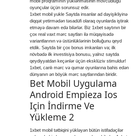
mobil proqramının yüklənməsinin mövcudluğu
oyunçular üçün sorunsuz edir.
1xbet mobil yukle Saytda insanlar ad dəyişikliyinə
diqqət yetirmədən təsadüfi olaraq oyunlarda iştirak
etməyə davam edə bilərlər. Biz 1xbet saytının bir
çox real vaxt mərc saytları ilə müqayisədə
variantlarının və üstünlüklərinin bolluğunu qeyd
etdik. Saytda bir çox bonus imkanları va; ilk
növbədə ilk investisiya bonusu, yalnız saytda
qeydiyyatdan keçənlər üçün eksklüziv stimuldur!
1xbet, canlı mərc və qumar oyunlarına bahis edən
dünyanın ən böyük mərc saytlarından biridir.
Bet Mobil Uygulama
Android Empieza Ios
Için İndirme Ve
Yükleme 2
1xbet mobil tətbiqini yükləyən bütün istifadəçilər