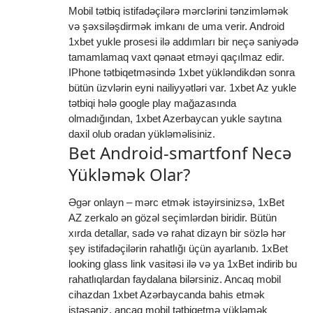
Mobil tətbiq istifadəçilərə mərclərini tənzimləmək
və şəxsiləşdirmək imkanı de uma verir. Android
1xbet yukle prosesi ilə addımları bir neçə saniyədə
tamamlamaq vaxt qənaət etməyi qaçılmaz edir.
IPhone tətbiqetməsində 1xbet yükləndikdən sonra
bütün üzvlərin eyni nailiyyətləri var. 1xbet Az yukle
tətbiqi hələ google play mağazasında
olmadığından, 1xbet Azerbaycan yukle saytına
daxil olub oradan yükləməlisiniz.
Bet Android-smartfonf Necə
Yükləmək Olar?
Əgər onlayn – mərc etmək istəyirsinizsə, 1xBet
AZ zerkalo ən gözəl seçimlərdən biridir. Bütün
xırda detallar, sadə və rahat dizayn bir sözlə hər
şey istifadəçilərin rahatlığı üçün ayarlanıb. 1xBet
looking glass link vasitəsi ilə və ya 1xBet indirib bu
rahatlıqlardan faydalana bilərsiniz. Ancaq mobil
cihazdan 1xbet Azərbaycanda bahis etmək
istəsəniz, ancaq mobil tətbiqetmə yükləmək